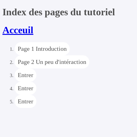
Index des pages du tutoriel
Acceuil
Page 1 Introduction
Page 2 Un peu d'intéraction
Entrer
Entrer
Entrer